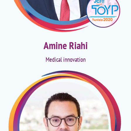
Amine Riahi
Medical innovation