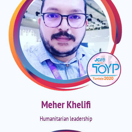
Meher Khelifi
Humanitarian leadership