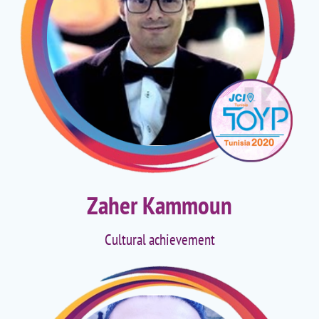
Zaher Kammoun
Cultural achievement