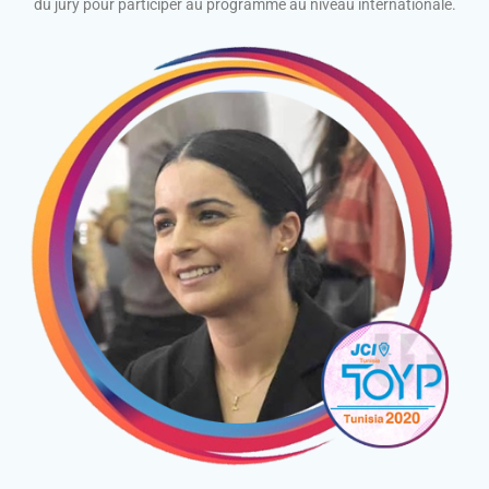
du jury pour participer au programme au niveau internationale.