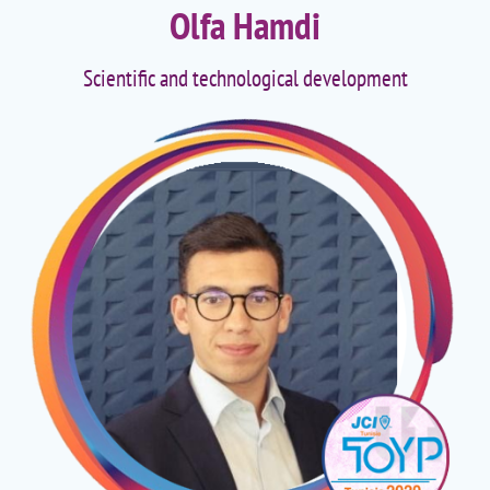
Olfa Hamdi
Scientific and technological development