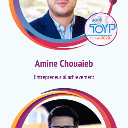
Amine Chouaieb
Entrepreneurial achievement