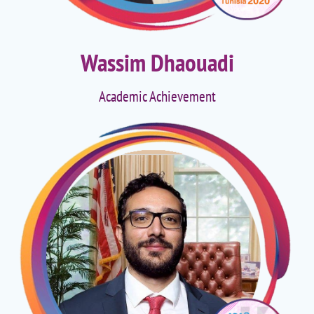
Wassim Dhaouadi
Academic Achievement