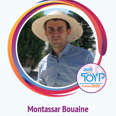
Montassar Bouaine