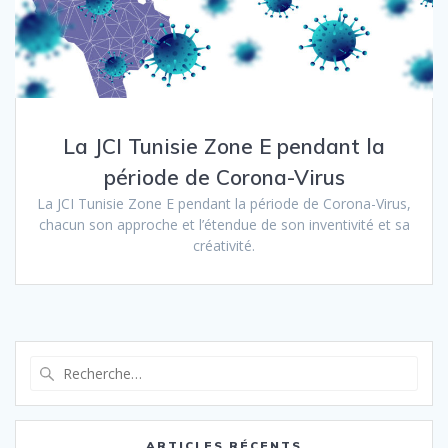
La JCI Tunisie Zone E pendant la
période de Corona-Virus
La JCI Tunisie Zone E pendant la période de Corona-Virus,
chacun son approche et l’étendue de son inventivité et sa
créativité.
ARTICLES RÉCENTS