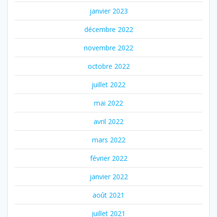
janvier 2023
décembre 2022
novembre 2022
octobre 2022
juillet 2022
mai 2022
avril 2022
mars 2022
février 2022
janvier 2022
août 2021
juillet 2021