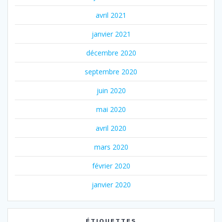
avril 2021
janvier 2021
décembre 2020
septembre 2020
juin 2020
mai 2020
avril 2020
mars 2020
février 2020
janvier 2020
ÉTIQUETTES