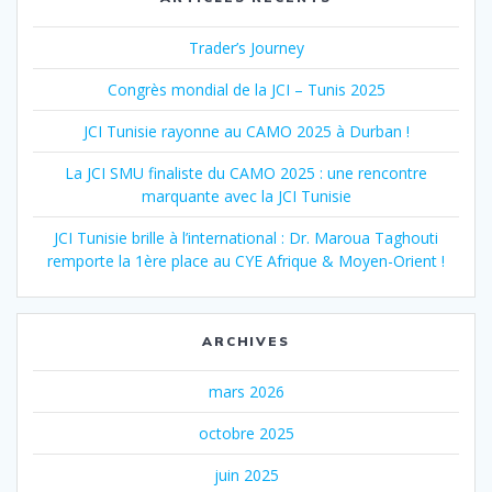
Trader’s Journey
Congrès mondial de la JCI – Tunis 2025
JCI Tunisie rayonne au CAMO 2025 à Durban !
La JCI SMU finaliste du CAMO 2025 : une rencontre
marquante avec la JCI Tunisie
JCI Tunisie brille à l’international : Dr. Maroua Taghouti
remporte la 1ère place au CYE Afrique & Moyen-Orient !
ARCHIVES
mars 2026
octobre 2025
juin 2025