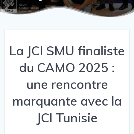
La JCI SMU finaliste
du CAMO 2025 :
une rencontre
marquante avec la
JCI Tunisie