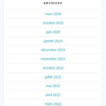
ARCHIVES
mars 2026
octobre 2025
juin 2025
janvier 2023
décembre 2022
novembre 2022
octobre 2022
juillet 2022
mai 2022
avril 2022
mars 2022