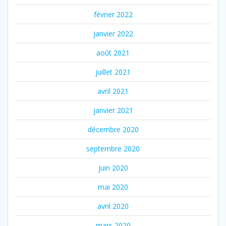
février 2022
janvier 2022
août 2021
juillet 2021
avril 2021
janvier 2021
décembre 2020
septembre 2020
juin 2020
mai 2020
avril 2020
mars 2020