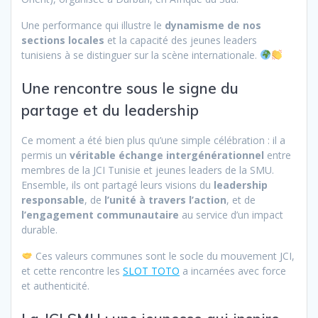
Une performance qui illustre le
dynamisme de nos
sections locales
et la capacité des jeunes leaders
tunisiens à se distinguer sur la scène internationale.
Une rencontre sous le signe du
partage et du leadership
Ce moment a été bien plus qu’une simple célébration : il a
permis un
véritable échange intergénérationnel
entre
membres de la JCI Tunisie et jeunes leaders de la SMU.
Ensemble, ils ont partagé leurs visions du
leadership
responsable
, de
l’unité à travers l’action
, et de
l’engagement communautaire
au service d’un impact
durable.
Ces valeurs communes sont le socle du mouvement JCI,
et cette rencontre les
SLOT TOTO
a incarnées avec force
et authenticité.