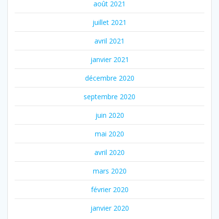
août 2021
juillet 2021
avril 2021
janvier 2021
décembre 2020
septembre 2020
juin 2020
mai 2020
avril 2020
mars 2020
février 2020
janvier 2020