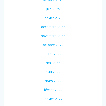
juin 2025
janvier 2023
décembre 2022
novembre 2022
octobre 2022
juillet 2022
mai 2022
avril 2022
mars 2022
février 2022
janvier 2022