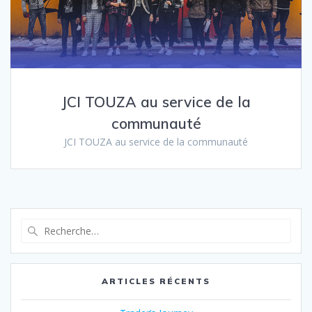
JCI TOUZA au service de la
communauté
JCI TOUZA au service de la communauté
ARTICLES RÉCENTS