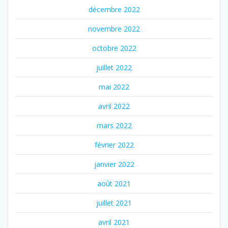
décembre 2022
novembre 2022
octobre 2022
juillet 2022
mai 2022
avril 2022
mars 2022
février 2022
janvier 2022
août 2021
juillet 2021
avril 2021