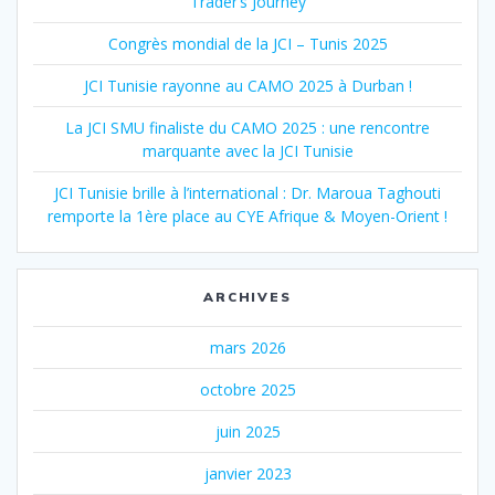
Trader’s Journey
Congrès mondial de la JCI – Tunis 2025
JCI Tunisie rayonne au CAMO 2025 à Durban !
La JCI SMU finaliste du CAMO 2025 : une rencontre
marquante avec la JCI Tunisie
JCI Tunisie brille à l’international : Dr. Maroua Taghouti
remporte la 1ère place au CYE Afrique & Moyen-Orient !
ARCHIVES
mars 2026
octobre 2025
juin 2025
janvier 2023