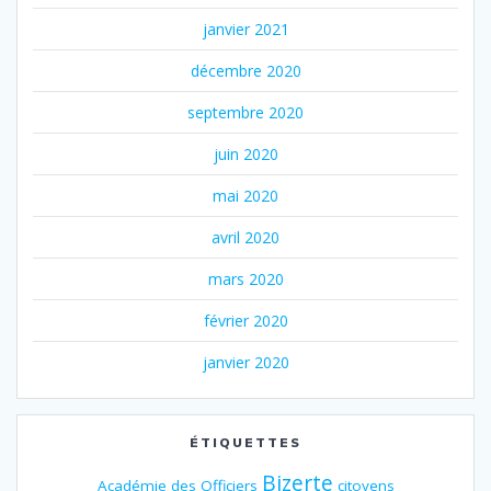
janvier 2021
décembre 2020
septembre 2020
juin 2020
mai 2020
avril 2020
mars 2020
février 2020
janvier 2020
ÉTIQUETTES
Bizerte
Académie des Officiers
citoyens