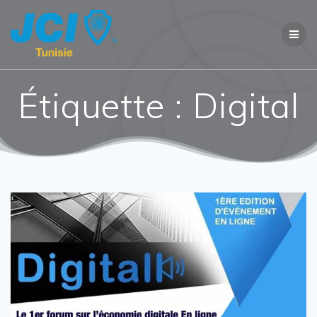
Étiquette :
Digital