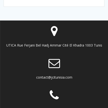
UTICA Rue Ferjani Bel Hadj Ammar Cité El Khadra 1003 Tunis
contact@jcitunisia.com