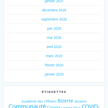
janvier 2021
décembre 2020
septembre 2020
juin 2020
mai 2020
avril 2020
mars 2020
février 2020
janvier 2020
ÉTIQUETTES
Bizerte
Académie des Officiers
citoyens
Communauté
COVID-
Corona
Corona Virus