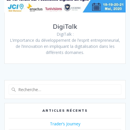
DigiTalk
DigiTalk :
L’importance du développement de l’esprit entrepreneurial,
de l’innovation en impliquant la digitalisation dans les
différents domaines.
ARTICLES RÉCENTS
Trader’s Journey