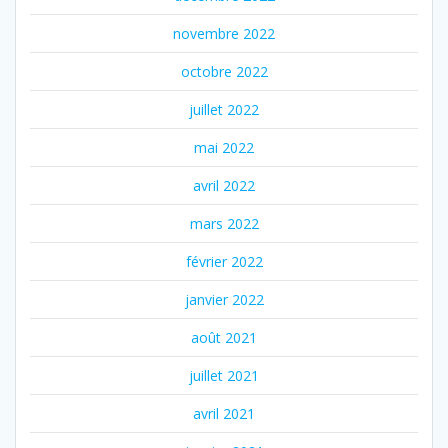
novembre 2022
octobre 2022
juillet 2022
mai 2022
avril 2022
mars 2022
février 2022
janvier 2022
août 2021
juillet 2021
avril 2021