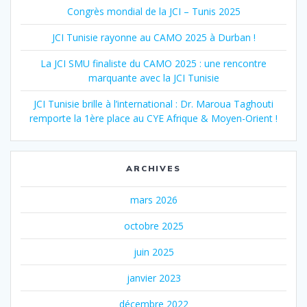
Congrès mondial de la JCI – Tunis 2025
JCI Tunisie rayonne au CAMO 2025 à Durban !
La JCI SMU finaliste du CAMO 2025 : une rencontre
marquante avec la JCI Tunisie
JCI Tunisie brille à l’international : Dr. Maroua Taghouti
remporte la 1ère place au CYE Afrique & Moyen-Orient !
ARCHIVES
mars 2026
octobre 2025
juin 2025
janvier 2023
décembre 2022